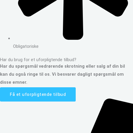
Obligatoriske
Har du brug for et uforpligtende tilbud?
Har du spørgsmål vedrørende skrotning eller salg af din bil
kan du også ringe til os. Vi besvarer dagligt spørgsmål om
disse emner.
Få et uforpligtende tilbud