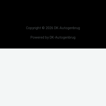
Copyright © 2026 DK-Autogenbrug
Powered by DK-Autogenbrug