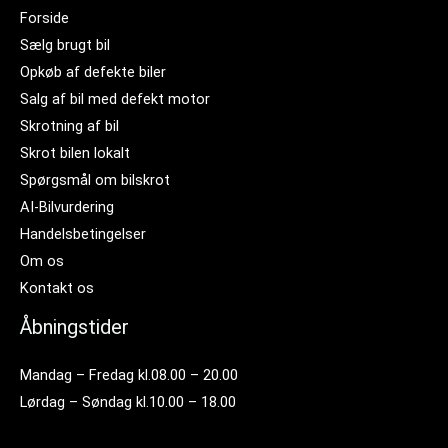
Forside
Sælg brugt bil
Opkøb af defekte biler
Salg af bil med defekt motor
Skrotning af bil
Skrot bilen lokalt
Spørgsmål om bilskrot
AI-Bilvurdering
Handelsbetingelser
Om os
Kontakt os
Åbningstider
Mandag – Fredag kl.08.00 – 20.00
Lørdag – Søndag kl.10.00 – 18.00