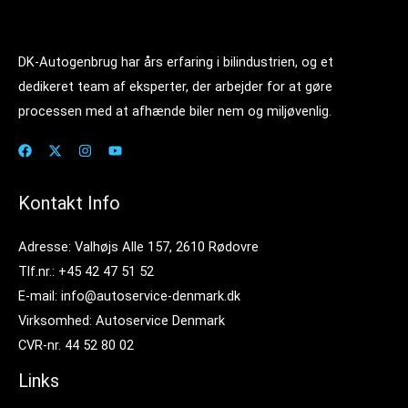
DK-Autogenbrug har års erfaring i bilindustrien, og et
dedikeret team af eksperter, der arbejder for at gøre
processen med at afhænde biler nem og miljøvenlig.
Kontakt Info
Adresse: Valhøjs Alle 157, 2610 Rødovre
Tlf.nr.: +45 42 47 51 52
E-mail: info@autoservice-denmark.dk
Virksomhed: Autoservice Denmark
CVR-nr. 44 52 80 02
Links