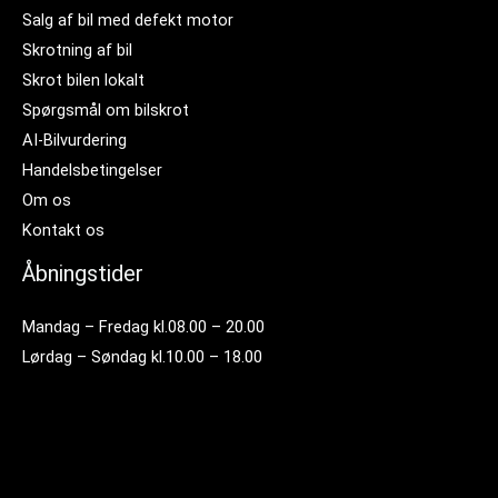
Salg af bil med defekt motor
Skrotning af bil
Skrot bilen lokalt
Spørgsmål om bilskrot
AI-Bilvurdering
Handelsbetingelser
Om os
Kontakt os
Åbningstider
Mandag – Fredag kl.08.00 – 20.00
Lørdag – Søndag kl.10.00 – 18.00