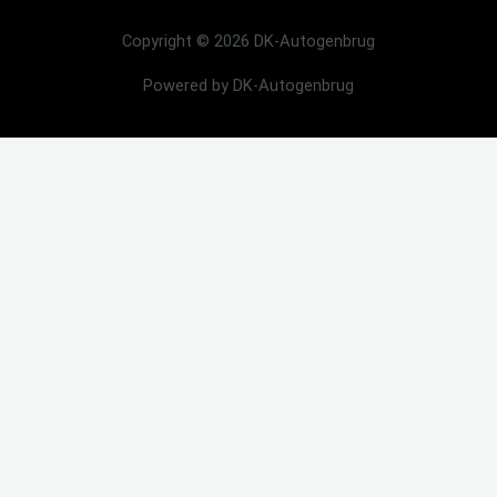
Copyright © 2026 DK-Autogenbrug
Powered by DK-Autogenbrug