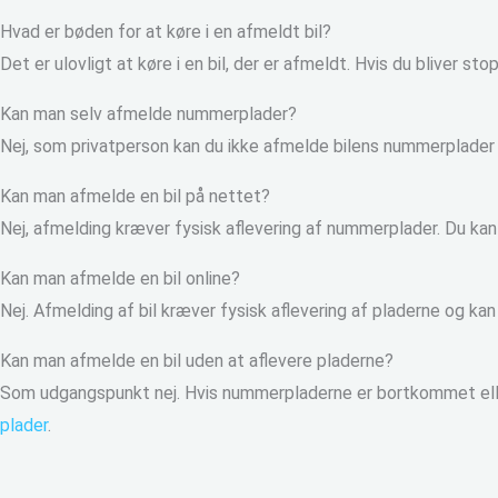
Hvad er bøden for at køre i en afmeldt bil?
Det er ulovligt at køre i en bil, der er afmeldt. Hvis du bliver 
Kan man selv afmelde nummerplader?
Nej, som privatperson kan du ikke afmelde bilens nummerplader 
Kan man afmelde en bil på nettet?
Nej, afmelding kræver fysisk aflevering af nummerplader. Du kan
Kan man afmelde en bil online?
Nej. Afmelding af bil kræver fysisk aflevering af pladerne og kan
Kan man afmelde en bil uden at aflevere pladerne?
Som udgangspunkt nej. Hvis nummerpladerne er bortkommet eller
plader
.