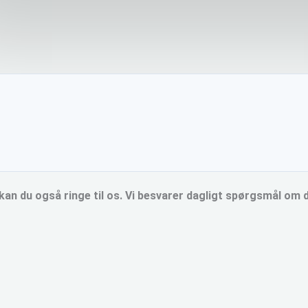
 kan du også ringe til os. Vi besvarer dagligt spørgsmål om 