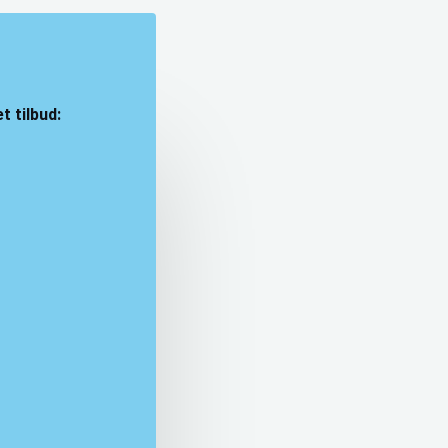
t tilbud: