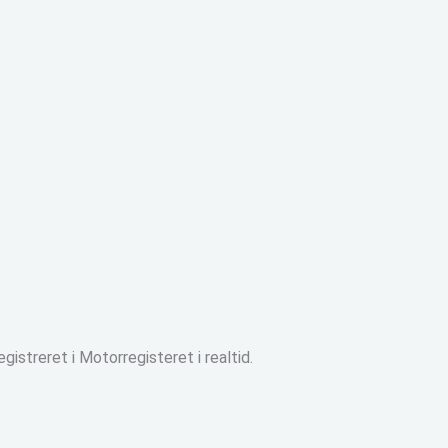
gistreret i Motorregisteret i realtid.