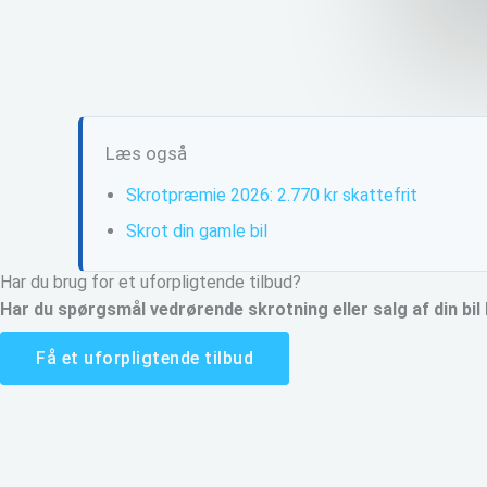
Læs også
Skrotpræmie 2026: 2.770 kr skattefrit
Skrot din gamle bil
Har du brug for et uforpligtende tilbud?
Har du spørgsmål vedrørende skrotning eller salg af din bil
Få et uforpligtende tilbud