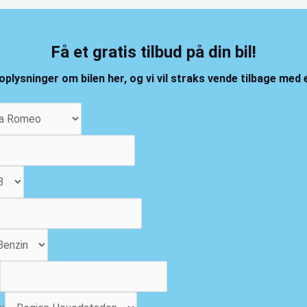
Få et gratis tilbud på din bil!
oplysninger om bilen her, og vi vil straks vende tilbage med e