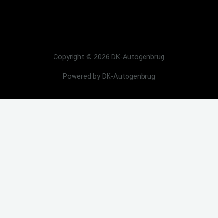
Copyright © 2026 DK-Autogenbrug
Powered by DK-Autogenbrug