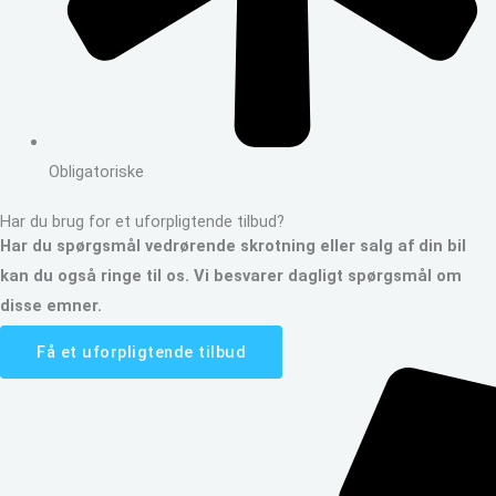
Obligatoriske
Har du brug for et uforpligtende tilbud?
Har du spørgsmål vedrørende skrotning eller salg af din bil
kan du også ringe til os. Vi besvarer dagligt spørgsmål om
disse emner.
Få et uforpligtende tilbud