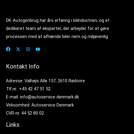
DK-Autogenbrug har års erfaring i bilindustrien, og et
dedikeret team af eksperter, der arbejder for at gøre
processen med at afhænde biler nem og miljøvenlig.
Kontakt Info
Adresse: Valhøjs Alle 157, 2610 Rødovre
Tlf.nr.: +45 42 47 51 52
E-mail: info@autoservice-denmark.dk
Virksomhed: Autoservice Denmark
CVR-nr. 44 52 80 02
Links