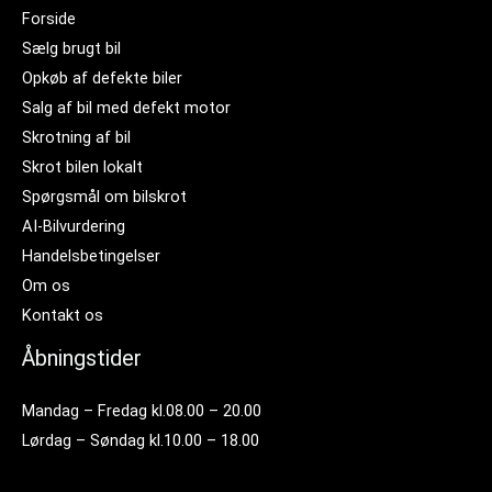
Forside
Sælg brugt bil
Opkøb af defekte biler
Salg af bil med defekt motor
Skrotning af bil
Skrot bilen lokalt
Spørgsmål om bilskrot
AI-Bilvurdering
Handelsbetingelser
Om os
Kontakt os
Åbningstider
Mandag – Fredag kl.08.00 – 20.00
Lørdag – Søndag kl.10.00 – 18.00