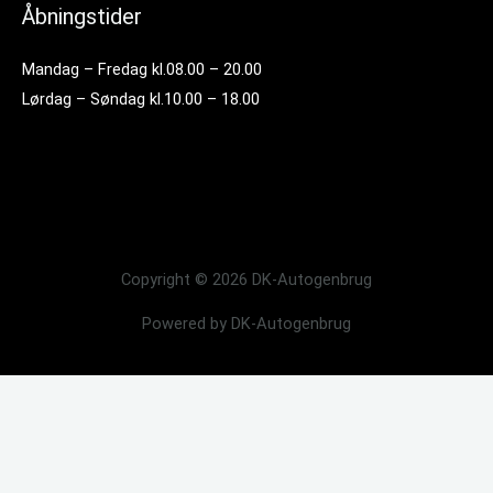
Åbningstider
Mandag – Fredag kl.08.00 – 20.00
Lørdag – Søndag kl.10.00 – 18.00
Copyright © 2026 DK-Autogenbrug
Powered by DK-Autogenbrug