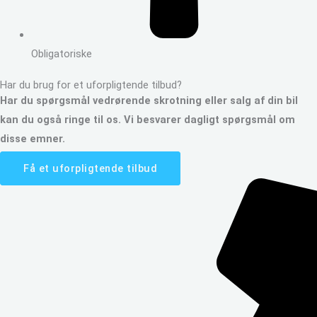
Obligatoriske
Har du brug for et uforpligtende tilbud?
Har du spørgsmål vedrørende skrotning eller salg af din bil
kan du også ringe til os. Vi besvarer dagligt spørgsmål om
disse emner.
Få et uforpligtende tilbud