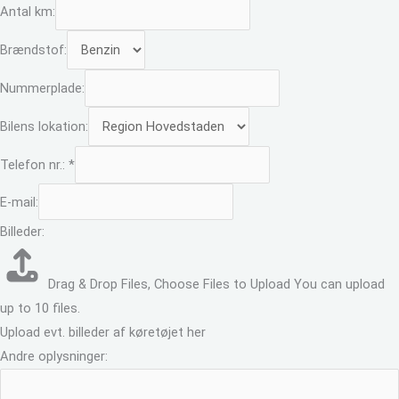
Antal km:
Brændstof:
Nummerplade:
Bilens lokation:
Telefon nr.:
*
E-mail:
Billeder:
Drag & Drop Files,
Choose Files to Upload
You can upload
up to 10 files.
Upload evt. billeder af køretøjet her
Andre oplysninger: