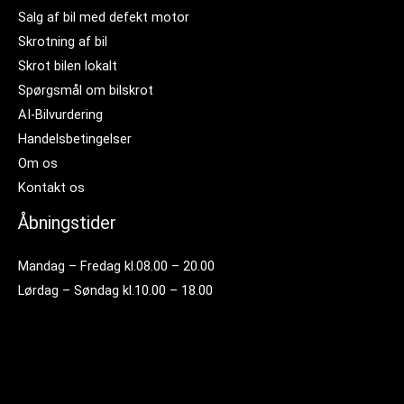
Salg af bil med defekt motor
Skrotning af bil
Skrot bilen lokalt
Spørgsmål om bilskrot
AI-Bilvurdering
Handelsbetingelser
Om os
Kontakt os
Åbningstider
Mandag – Fredag kl.08.00 – 20.00
Lørdag – Søndag kl.10.00 – 18.00