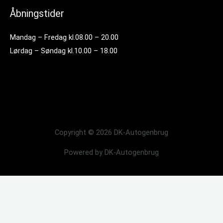
Åbningstider
Mandag – Fredag kl.08.00 – 20.00
Lørdag – Søndag kl.10.00 – 18.00
Copyright © 2026 DK-Autogenbrug
Powered by DK-Autogenbrug