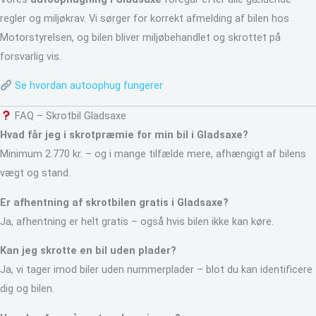
regler og miljøkrav. Vi sørger for korrekt afmelding af bilen hos
Motorstyrelsen, og bilen bliver miljøbehandlet og skrottet på
forsvarlig vis.
Se hvordan autoophug fungerer
FAQ – Skrotbil Gladsaxe
Hvad får jeg i skrotpræmie for min bil i Gladsaxe?
Minimum 2.770 kr. – og i mange tilfælde mere, afhængigt af bilens
vægt og stand.
Er afhentning af skrotbilen gratis i Gladsaxe?
Ja, afhentning er helt gratis – også hvis bilen ikke kan køre.
Kan jeg skrotte en bil uden plader?
Ja, vi tager imod biler uden nummerplader – blot du kan identificere
dig og bilen.