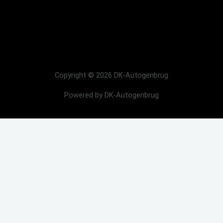
Copyright © 2026 DK-Autogenbrug
Powered by DK-Autogenbrug