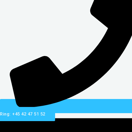
Ring: +45 42 47 51 52