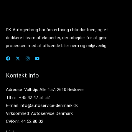
DK-Autogenbrug har års erfaring i bilindustrien, og et
dedikeret team af eksperter, der arbejder for at gøre
processen med at afhænde biler nem og miljøvenlig.
Kontakt Info
Adresse: Valhøjs Alle 157, 2610 Rødovre
Tlf.nr.: +45 42 47 51 52
E-mail: info@autoservice-denmark.dk
Virksomhed: Autoservice Denmark
CVR-nr. 44 52 80 02