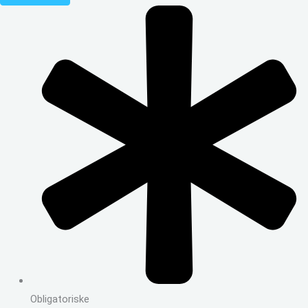
Obligatoriske