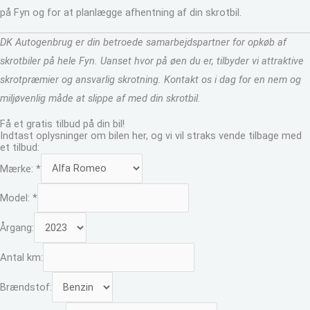
på Fyn og for at planlægge afhentning af din skrotbil.
DK Autogenbrug er din betroede samarbejdspartner for opkøb af
skrotbiler på hele Fyn. Uanset hvor på øen du er, tilbyder vi attraktive
skrotpræmier og ansvarlig skrotning. Kontakt os i dag for en nem og
miljøvenlig måde at slippe af med din skrotbil.
Få et gratis tilbud på din bil!
Indtast oplysninger om bilen her, og vi vil straks vende tilbage med
et tilbud:
Mærke:
*
Model:
*
Årgang:
Antal km:
Brændstof: