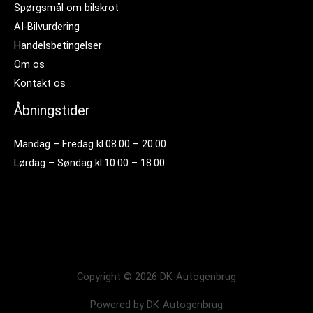
Spørgsmål om bilskrot
AI-Bilvurdering
Handelsbetingelser
Om os
Kontakt os
Åbningstider
Mandag – Fredag kl.08.00 – 20.00
Lørdag – Søndag kl.10.00 – 18.00
Copyright © 2026 DK-Autogenbrug
Powered by DK-Autogenbrug