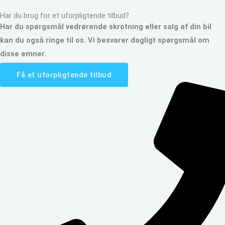
Har du brug for et uforpligtende tilbud?
Har du spørgsmål vedrørende skrotning eller salg af din bil
kan du også ringe til os. Vi besvarer dagligt spørgsmål om
disse emner.
Få et uforpligtende tilbud