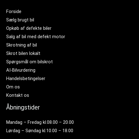
Forside
Sælg brugt bil
Opkøb af defekte biler
Salg af bil med defekt motor
Skrotning af bil
Skrot bilen lokalt
Spørgsmål om bilskrot
AI-Bilvurdering
Handelsbetingelser
Om os
Kontakt os
Åbningstider
Mandag – Fredag kl.08.00 – 20.00
Lørdag – Søndag kl.10.00 – 18.00