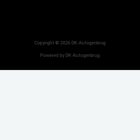
Copyright © 2026 DK-Autogenbrug
Powered by DK-Autogenbrug