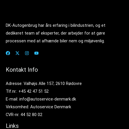
DK-Autogenbrug har års erfaring i bilindustrien, og et
dedikeret team af eksperter, der arbejder for at gøre
processen med at afhænde biler nem og miljøvenlig.
Kontakt Info
Adresse: Valhøjs Alle 157, 2610 Rødovre
Tlf.nr.: +45 42 47 51 52
E-mail: info@autoservice-denmark.dk
Virksomhed: Autoservice Denmark
CVR-nr. 44 52 80 02
Links