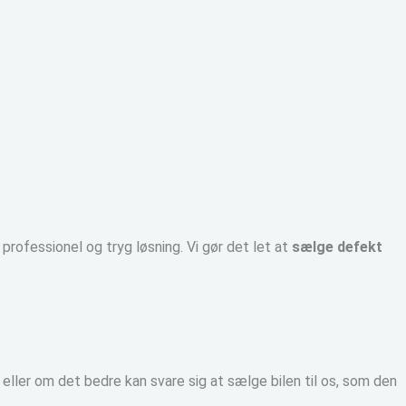
ofessionel og tryg løsning. Vi gør det let at
sælge defekt
eller om det bedre kan svare sig at sælge bilen til os, som den