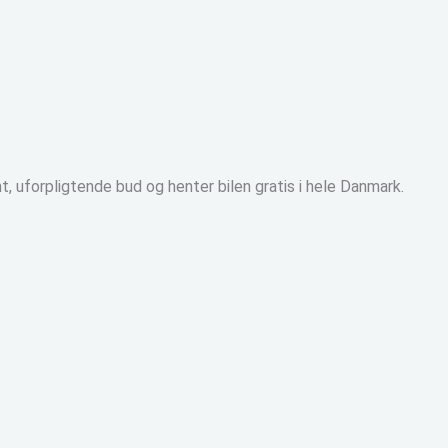
nt, uforpligtende bud og henter bilen gratis i hele Danmark.