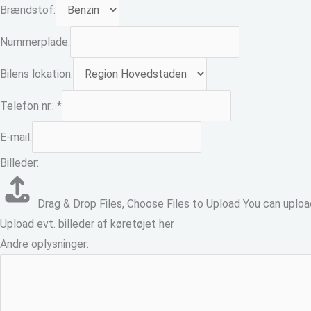
Brændstof:
Nummerplade:
Bilens lokation:
Telefon nr.:
*
E-mail:
Billeder:
Drag & Drop Files,
Choose Files to Upload
You can upload
Upload evt. billeder af køretøjet her
Andre oplysninger: