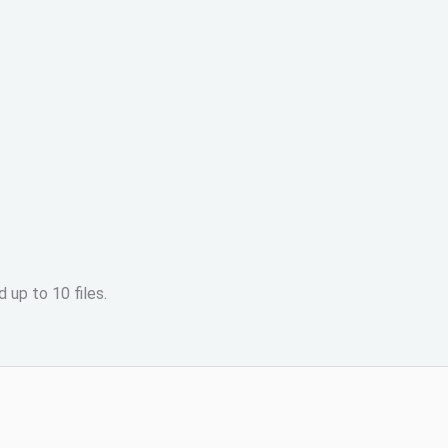
 up to 10 files.