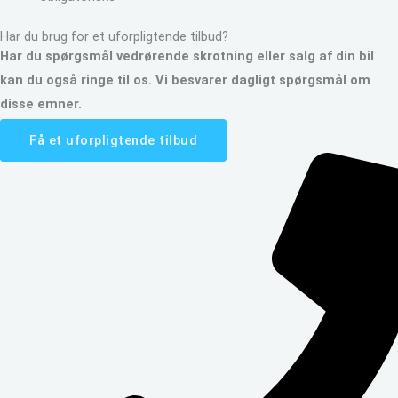
Har du brug for et uforpligtende tilbud?
Har du spørgsmål vedrørende skrotning eller salg af din bil
kan du også ringe til os. Vi besvarer dagligt spørgsmål om
disse emner.
Få et uforpligtende tilbud