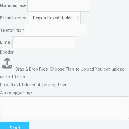
Nummerplade:
Bilens lokation:
Telefon nr.:
*
E-mail:
Billeder:
Drag & Drop Files,
Choose Files to Upload
You can upload
up to 10 files.
Upload evt. billeder af køretøjet her
Andre oplysninger:
Send