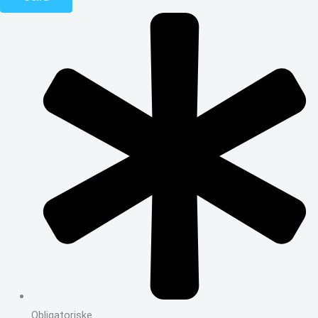
Obligatoriske