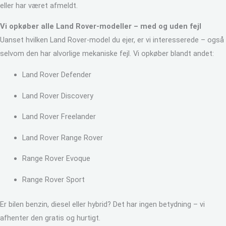
eller har været afmeldt.
Vi opkøber alle Land Rover-modeller – med og uden fejl
Uanset hvilken Land Rover-model du ejer, er vi interesserede – også
selvom den har alvorlige mekaniske fejl. Vi opkøber blandt andet:
Land Rover Defender
Land Rover Discovery
Land Rover Freelander
Land Rover Range Rover
Range Rover Evoque
Range Rover Sport
Er bilen benzin, diesel eller hybrid? Det har ingen betydning – vi
afhenter den gratis og hurtigt.