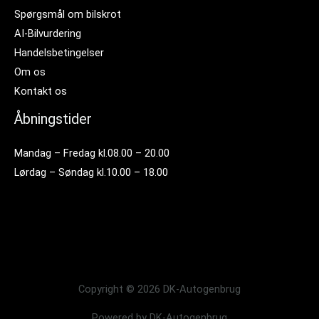
Spørgsmål om bilskrot
AI-Bilvurdering
Handelsbetingelser
Om os
Kontakt os
Åbningstider
Mandag – Fredag kl.08.00 – 20.00
Lørdag – Søndag kl.10.00 – 18.00
Copyright © 2026 DK-Autogenbrug
Powered by DK-Autogenbrug