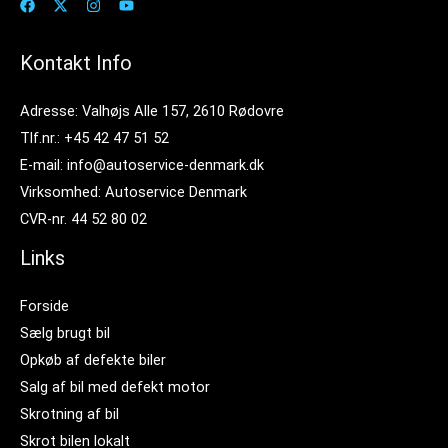
Kontakt Info
Adresse: Valhøjs Alle 157, 2610 Rødovre
Tlf.nr.: +45 42 47 51 52
E-mail: info@autoservice-denmark.dk
Virksomhed: Autoservice Denmark
CVR-nr. 44 52 80 02
Links
Forside
Sælg brugt bil
Opkøb af defekte biler
Salg af bil med defekt motor
Skrotning af bil
Skrot bilen lokalt