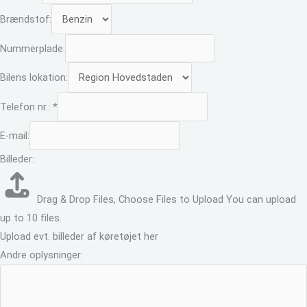
Brændstof:
Nummerplade:
Bilens lokation:
Telefon nr.:
*
E-mail:
Billeder:
Drag & Drop Files,
Choose Files to Upload
You can upload
up to 10 files.
Upload evt. billeder af køretøjet her
Andre oplysninger: