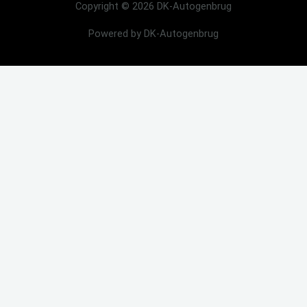
Copyright © 2026 DK-Autogenbrug
Powered by DK-Autogenbrug