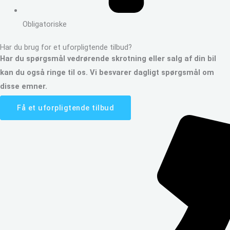
Obligatoriske
Har du brug for et uforpligtende tilbud?
Har du spørgsmål vedrørende skrotning eller salg af din bil
kan du også ringe til os. Vi besvarer dagligt spørgsmål om
disse emner.
Få et uforpligtende tilbud