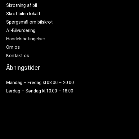
Skrotning af bil
Skrot bilen lokalt
Spørgsmål om bilskrot
AI-Bilvurdering
Handelsbetingelser
Om os
Kontakt os
Åbningstider
Mandag – Fredag kl.08.00 – 20.00
Lørdag – Søndag kl.10.00 – 18.00