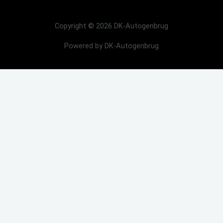
Copyright © 2026 DK-Autogenbrug
Powered by DK-Autogenbrug