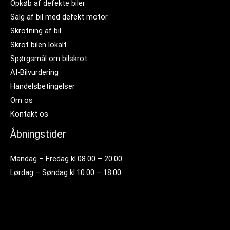
Opkøb af defekte biler
Salg af bil med defekt motor
Skrotning af bil
Skrot bilen lokalt
Spørgsmål om bilskrot
AI-Bilvurdering
Handelsbetingelser
Om os
Kontakt os
Åbningstider
Mandag – Fredag kl.08.00 – 20.00
Lørdag – Søndag kl.10.00 – 18.00