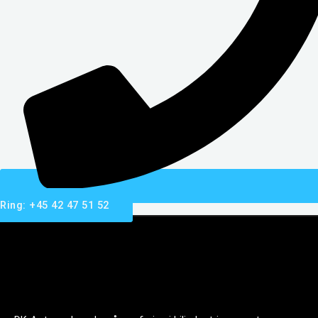
Ring: +45 42 47 51 52